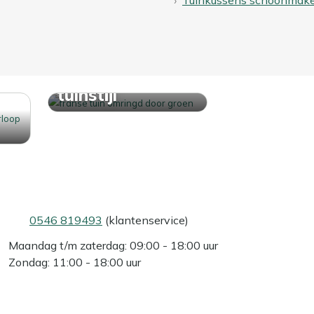
Ontdek jouw
tuinstijl
0546 819493
(klantenservice)
Maandag t/m zaterdag: 09:00 - 18:00 uur
Zondag: 11:00 - 18:00 uur