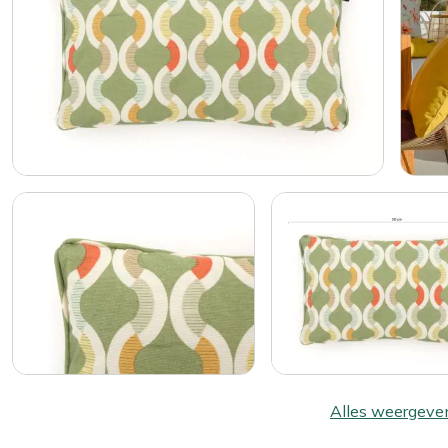
Alles weergeve