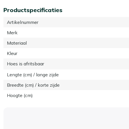
Productspecificaties
Artikelnummer
Merk
Materiaal
Kleur
Hoes is afritsbaar
Lengte (cm) / lange zijde
Breedte (cm) / korte zijde
Hoogte (cm)