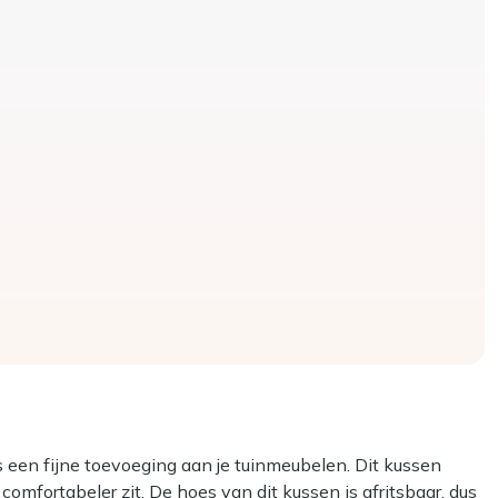
s een fijne toevoeging aan je tuinmeubelen. Dit kussen
comfortabeler zit. De hoes van dit kussen is afritsbaar, dus