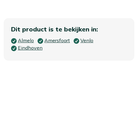
Dit product is te bekijken in:
Almelo
Amersfoort
Venlo
Eindhoven