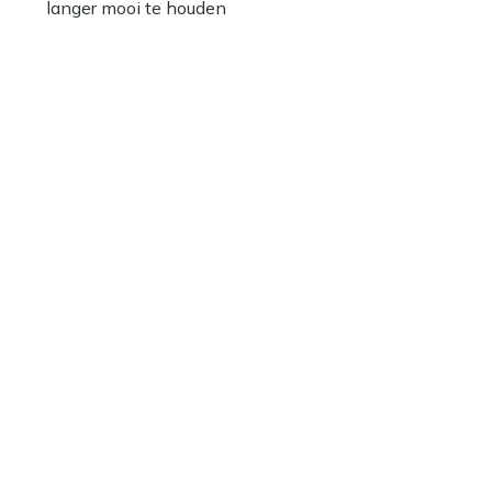
langer mooi te houden