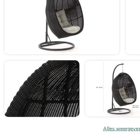
Alles weergeve