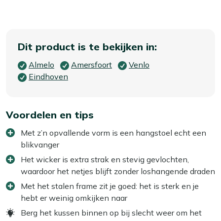
Dit product is te bekijken in:
Almelo
Amersfoort
Venlo
Eindhoven
Voordelen en tips
Met z’n opvallende vorm is een hangstoel echt een
blikvanger
Het wicker is extra strak en stevig gevlochten,
waardoor het netjes blijft zonder loshangende draden
Met het stalen frame zit je goed: het is sterk en je
hebt er weinig omkijken naar
Berg het kussen binnen op bij slecht weer om het