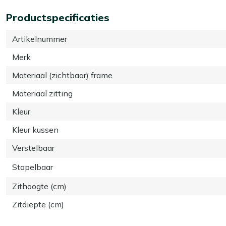
Productspecificaties
Artikelnummer
Merk
Materiaal (zichtbaar) frame
Materiaal zitting
Kleur
Kleur kussen
Verstelbaar
Stapelbaar
Zithoogte (cm)
Zitdiepte (cm)