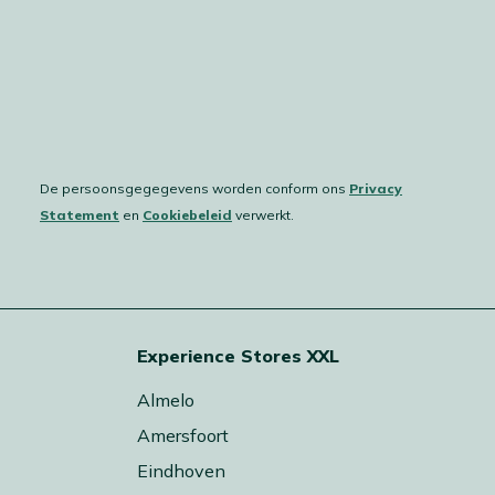
De persoonsgegegevens worden conform ons
Privacy
Statement
en
Cookiebeleid
verwerkt.
Experience Stores XXL
Almelo
Amersfoort
Eindhoven