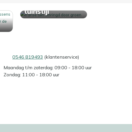
Ontdek jouw
tuinstijl
0546 819493
(klantenservice)
Maandag t/m zaterdag: 09:00 - 18:00 uur
Zondag: 11:00 - 18:00 uur