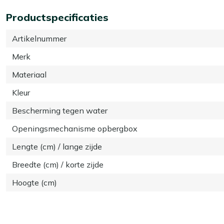
Productspecificaties
Artikelnummer
Merk
Materiaal
Kleur
Bescherming tegen water
Openingsmechanisme opbergbox
Lengte (cm) / lange zijde
Breedte (cm) / korte zijde
Hoogte (cm)