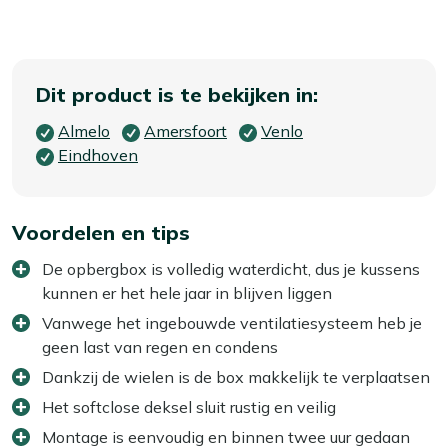
Dit product is te bekijken in:
Almelo
Amersfoort
Venlo
Eindhoven
Voordelen en tips
De opbergbox is volledig waterdicht, dus je kussens
kunnen er het hele jaar in blijven liggen
Vanwege het ingebouwde ventilatiesysteem heb je
geen last van regen en condens
Dankzij de wielen is de box makkelijk te verplaatsen
Het softclose deksel sluit rustig en veilig
Montage is eenvoudig en binnen twee uur gedaan