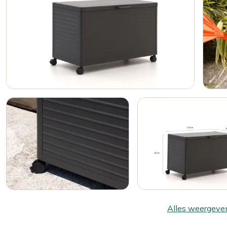
Alles weergeve