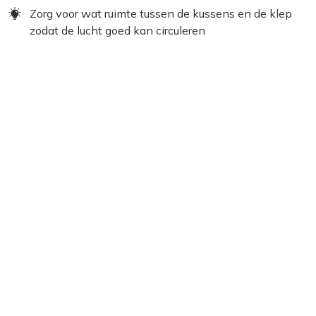
Zorg voor wat ruimte tussen de kussens en de klep
zodat de lucht goed kan circuleren