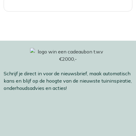
Schrijf je direct in voor de nieuwsbrief, maak automatisch
kans en blijf op de hoogte van de nieuwste tuininspiratie,
onderhoudsadvies en acties!