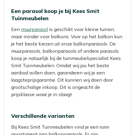
Een parasol koop je bij Kees Smit
Tuinmeubelen
Een
muurparasol
is geschikt voor kleine tuinen,
maar minder voor balkons. Voor op het balkon kun
je het beste kiezen uit onze balkonparasols. De
muurparasols, balkonparasols of andere parasols
koop je natuurlijk bij de tuinmeubelspecialist Kees
Smit Tuinmeubelen. Omdat wij jou het beste
aanbod willen doen, garanderen wij je een
laagsteprijsgarantie. Dit kunnen wij doen door
grootschalige inkoop. Dit is ongeacht de
prijsklasse waar je in slaagt.
Verschillende varianten
Bij Kees Smit Tuinmeubelen vind je een ruim
assortiment aan balkonparasols. Er zijn