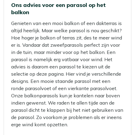
Ons advies voor een parasol op het
balkon
Genieten van een mooi balkon of een dakterras is
altijd heerlijk. Maar welke parasol is nou geschikt?
Hoe hoger je balkon of terras zit, des te meer wind
er is. Vandaar dat zweefparasols perfect zijn voor
in de tuin, maar minder voor op het balkon. Een
parasol is namelijk erg vatbaar voor wind. Het
advies is daarom een parasol te kiezen uit de
selectie op deze pagina. Hier vind je verschillende
designs. Een mooie staande parasol met een
ronde parasolvoet of een vierkante parasolvoet.
Onze balkonparasols kun je kantelen naar boven
indien gewenst. We raden te allen tijde aan de
parasol dicht te klappen bij het niet gebruiken van
de parasol. Zo voorkom je problemen als er ineens
erge wind komt opzetten.