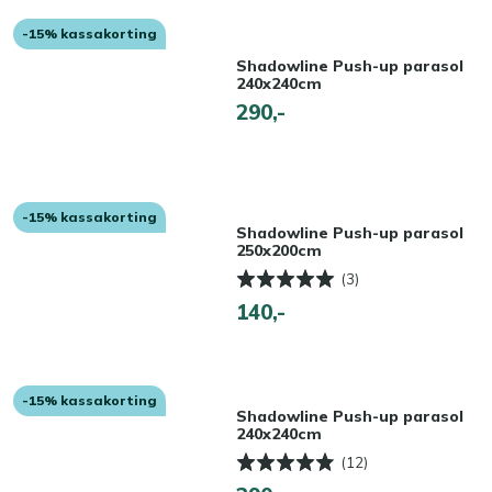
-15% kassakorting
Shadowline Push-up parasol
240x240cm
290,-
-15% kassakorting
Shadowline Push-up parasol
250x200cm
(3)
140,-
-15% kassakorting
Shadowline Push-up parasol
240x240cm
(12)