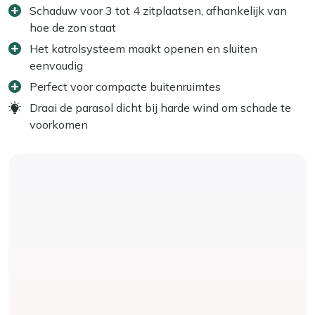
Schaduw voor 3 tot 4 zitplaatsen, afhankelijk van
hoe de zon staat
Het katrolsysteem maakt openen en sluiten
eenvoudig
Perfect voor compacte buitenruimtes
Draai de parasol dicht bij harde wind om schade te
voorkomen