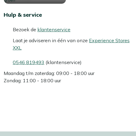
Hulp & service
Bezoek de
klantenservice
Laat je adviseren in één van onze
Experience Stores
XXL
0546 819493
(klantenservice)
Maandag t/m zaterdag: 09:00 - 18:00 uur
Zondag: 11:00 - 18:00 uur