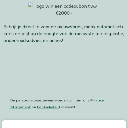
Schrijf je direct in voor de nieuwsbrief, maak automatisch
kans en blijf op de hoogte van de nieuwste tuininspiratie,
onderhoudsadvies en acties!
De persoonsgegegevens worden conform ons
Privacy
Statement
en
Cookiebeleid
verwerkt.