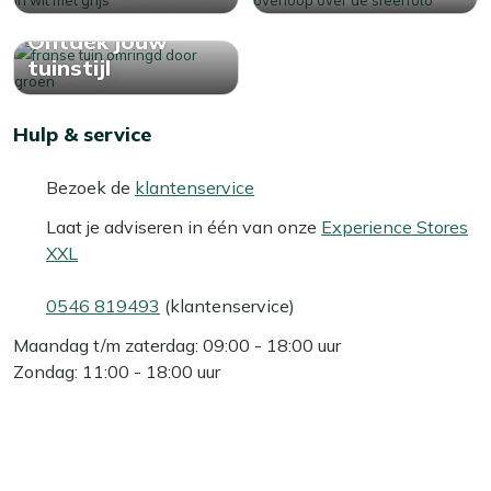
Ontdek jouw
tuinstijl
Hulp & service
Bezoek de
klantenservice
Laat je adviseren in één van onze
Experience Stores
XXL
0546 819493
(klantenservice)
Maandag t/m zaterdag: 09:00 - 18:00 uur
Zondag: 11:00 - 18:00 uur