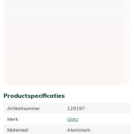
Productspecificaties
Artikelnummer
:
129197
Merk
:
Glatz
Materiaal
:
Aluminium