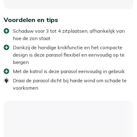
Voordelen en tips
Schaduw voor 3 tot 4 zitplaatsen, afhankelijk van
hoe de zon staat
Dankzij de handige knikfunctie en het compacte
design is deze parasol flexibel en eenvoudig op te
bergen
Met de katrol is deze parasol eenvoudig in gebruik
Draai de parasol dicht bij harde wind om schade te
voorkomen