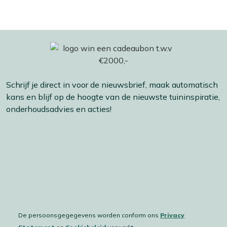
Schrijf je direct in voor de nieuwsbrief, maak automatisch
kans en blijf op de hoogte van de nieuwste tuininspiratie,
onderhoudsadvies en acties!
De persoonsgegegevens worden conform ons
Privacy