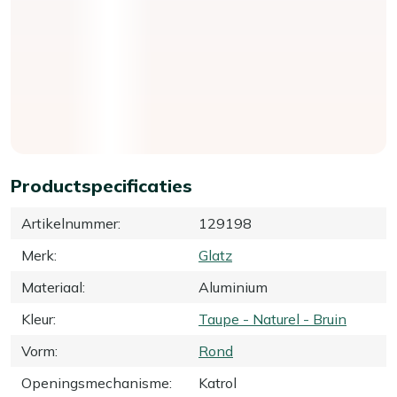
Productspecificaties
Artikelnummer
:
129198
Merk
:
Glatz
Materiaal
:
Aluminium
Kleur
:
Taupe - Naturel - Bruin
Vorm
:
Rond
Openingsmechanisme
:
Katrol