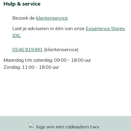
Hulp & service
Bezoek de
klantenservice
Laat je adviseren in één van onze
Experience Stores
XXL
0546 819493
(klantenservice)
Maandag t/m zaterdag: 09:00 - 18:00 uur
Zondag: 11:00 - 18:00 uur