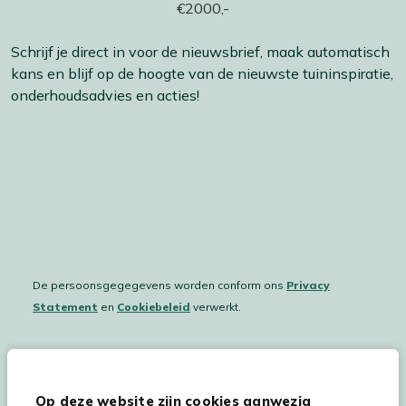
Schrijf je direct in voor de nieuwsbrief, maak automatisch
kans en blijf op de hoogte van de nieuwste tuininspiratie,
onderhoudsadvies en acties!
De persoonsgegegevens worden conform ons
Privacy
Statement
en
Cookiebeleid
verwerkt.
Hulp & service
Op deze website zijn cookies aanwezig