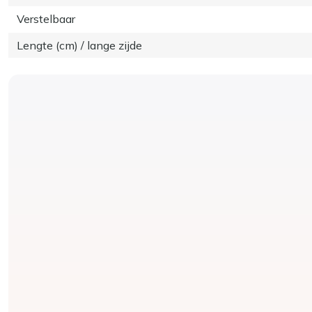
Verstelbaar
Lengte (cm) / lange zijde