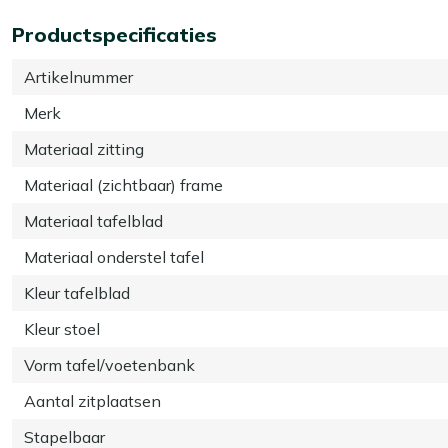
Productspecificaties
Artikelnummer
Merk
Materiaal zitting
Materiaal (zichtbaar) frame
Materiaal tafelblad
Materiaal onderstel tafel
Kleur tafelblad
Kleur stoel
Vorm tafel/voetenbank
Aantal zitplaatsen
Stapelbaar