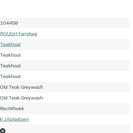
104458
ROUGH Furniture
Teakhout
Teakhout
Teakhout
Teakhout
Old Teak Greywash
Old Teak Greywash
Rechthoek
6 zitplaatsen