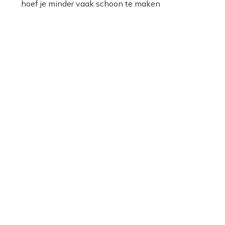
hoef je minder vaak schoon te maken