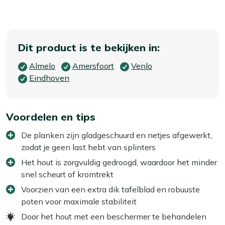
Dit product is te bekijken in:
Almelo
Amersfoort
Venlo
Eindhoven
Voordelen en tips
De planken zijn gladgeschuurd en netjes afgewerkt,
zodat je geen last hebt van splinters
Het hout is zorgvuldig gedroogd, waardoor het minder
snel scheurt of kromtrekt
Voorzien van een extra dik tafelblad en robuuste
poten voor maximale stabiliteit
Door het hout met een beschermer te behandelen