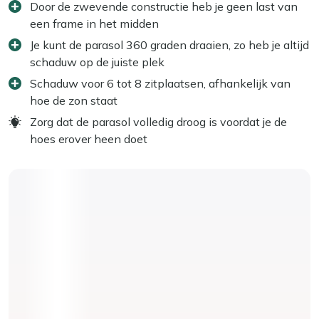
Door de zwevende constructie heb je geen last van
een frame in het midden
Je kunt de parasol 360 graden draaien, zo heb je altijd
schaduw op de juiste plek
Schaduw voor 6 tot 8 zitplaatsen, afhankelijk van
hoe de zon staat
Zorg dat de parasol volledig droog is voordat je de
hoes erover heen doet