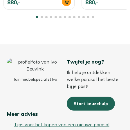
880,-
880,-
Twijfel je nog?
Ik help je ontdekken
welke parasol het beste
Tuinmeubelspecialist Ivo
bij je past!
Start keuzehulp
Meer advies
Tips voor het kopen van een nieuwe parasol