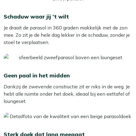
Schaduw waar jij ’t wilt
Je draait de parasol in 360 graden makkelijk met de zon
mee. Zo zit je de hele dag lekker in de schaduw, zonder je
stoel te verplaatsen.
Geen paal in het midden
Dankzij de zwevende constructie zit er niks in de weg. Je
hebt alle ruimte onder het doek, ideaal bij een eettafel of
loungeset.
Sterk doek dat lang meegaat