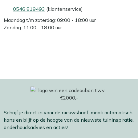
0546 819493
(klantenservice)
Maandag t/m zaterdag: 09:00 - 18:00 uur
Zondag: 11:00 - 18:00 uur
Schrijf je direct in voor de nieuwsbrief, maak automatisch
kans en blijf op de hoogte van de nieuwste tuininspiratie,
onderhoudsadvies en acties!