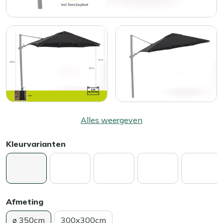
Alles weergeven
Kleurvarianten
Afmeting
ø 350cm
300x300cm