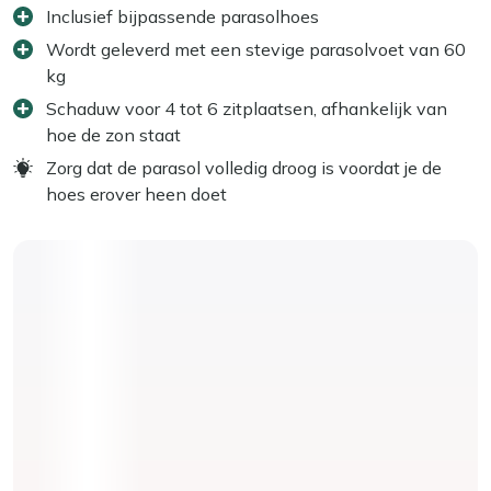
Inclusief bijpassende parasolhoes
Wordt geleverd met een stevige parasolvoet van 60
kg
Schaduw voor 4 tot 6 zitplaatsen, afhankelijk van
hoe de zon staat
Zorg dat de parasol volledig droog is voordat je de
hoes erover heen doet