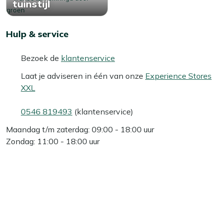
tuinstijl
Hulp & service
Bezoek de
klantenservice
Laat je adviseren in één van onze
Experience Stores
XXL
0546 819493
(klantenservice)
Maandag t/m zaterdag: 09:00 - 18:00 uur
Zondag: 11:00 - 18:00 uur