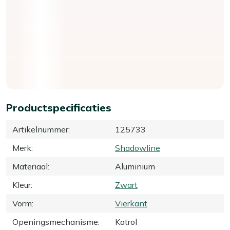
Productspecificaties
Artikelnummer
:
125733
Merk
:
Shadowline
Materiaal
:
Aluminium
Kleur
:
Zwart
Vorm
:
Vierkant
Openingsmechanisme
:
Katrol