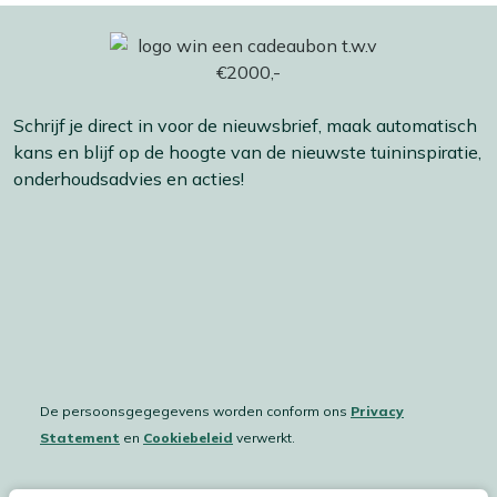
Schrijf je direct in voor de nieuwsbrief, maak automatisch
kans en blijf op de hoogte van de nieuwste tuininspiratie,
onderhoudsadvies en acties!
De persoonsgegegevens worden conform ons
Privacy
Statement
en
Cookiebeleid
verwerkt.