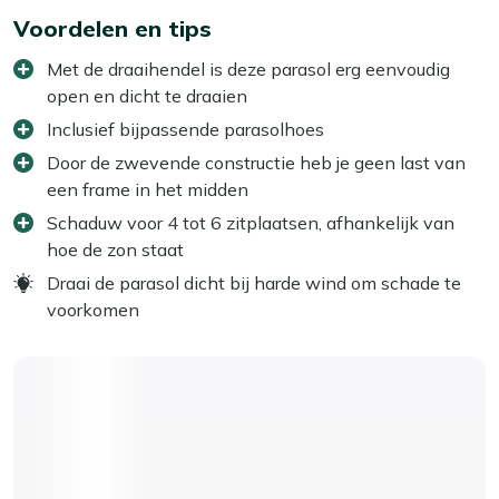
Voordelen en tips
Met de draaihendel is deze parasol erg eenvoudig
open en dicht te draaien
Inclusief bijpassende parasolhoes
Door de zwevende constructie heb je geen last van
een frame in het midden
Schaduw voor 4 tot 6 zitplaatsen, afhankelijk van
hoe de zon staat
Draai de parasol dicht bij harde wind om schade te
voorkomen