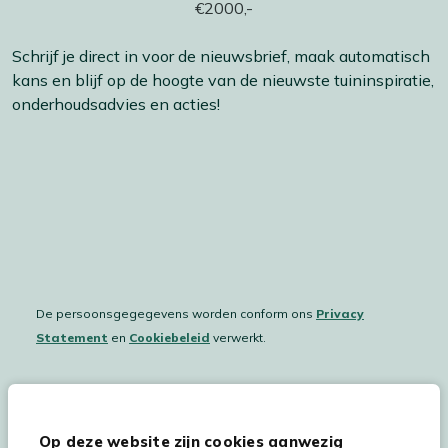
Schrijf je direct in voor de nieuwsbrief, maak automatisch
kans en blijf op de hoogte van de nieuwste tuininspiratie,
onderhoudsadvies en acties!
De persoonsgegegevens worden conform ons
Privacy
Statement
en
Cookiebeleid
verwerkt.
Hulp & service
Op deze website zijn cookies aanwezig