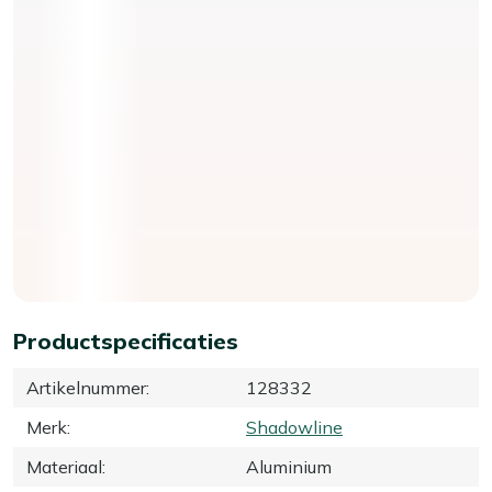
Productspecificaties
Artikelnummer
:
128332
Merk
:
Shadowline
Materiaal
:
Aluminium