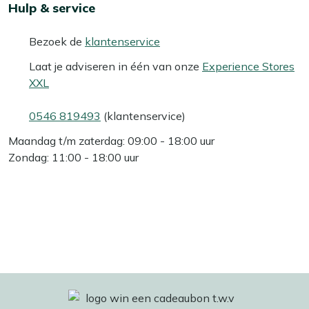
Hulp & service
Bezoek de
klantenservice
Laat je adviseren in één van onze
Experience Stores
XXL
0546 819493
(klantenservice)
Maandag t/m zaterdag: 09:00 - 18:00 uur
Zondag: 11:00 - 18:00 uur