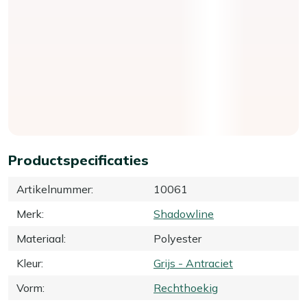
Productspecificaties
Artikelnummer
:
10061
Merk
:
Shadowline
Materiaal
:
Polyester
Kleur
:
Grijs - Antraciet
Vorm
:
Rechthoekig