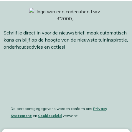
Schrijf je direct in voor de nieuwsbrief, maak automatisch
kans en blijf op de hoogte van de nieuwste tuininspiratie,
onderhoudsadvies en acties!
De persoonsgegegevens worden conform ons
Privacy
Statement
en
Cookiebeleid
verwerkt.