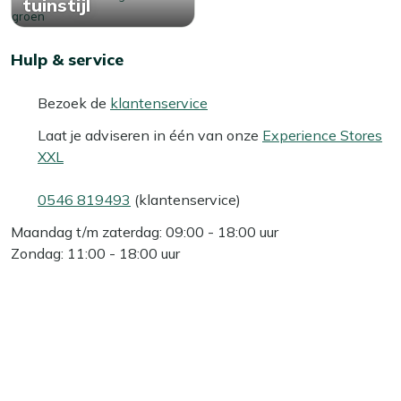
tuinstijl
Hulp & service
Bezoek de
klantenservice
Laat je adviseren in één van onze
Experience Stores
XXL
0546 819493
(klantenservice)
Maandag t/m zaterdag: 09:00 - 18:00 uur
Zondag: 11:00 - 18:00 uur