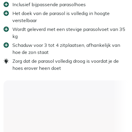
Inclusief bijpassende parasolhoes
Het doek van de parasol is volledig in hoogte
verstelbaar
Wordt geleverd met een stevige parasolvoet van 35
kg
Schaduw voor 3 tot 4 zitplaatsen, afhankelijk van
hoe de zon staat
Zorg dat de parasol volledig droog is voordat je de
hoes erover heen doet