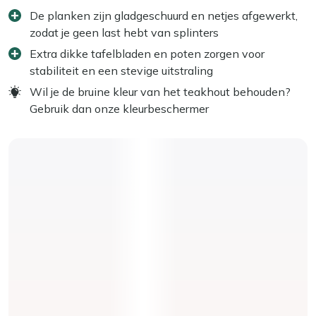
De planken zijn gladgeschuurd en netjes afgewerkt,
zodat je geen last hebt van splinters
Extra dikke tafelbladen en poten zorgen voor
stabiliteit en een stevige uitstraling
Wil je de bruine kleur van het teakhout behouden?
Gebruik dan onze kleurbeschermer