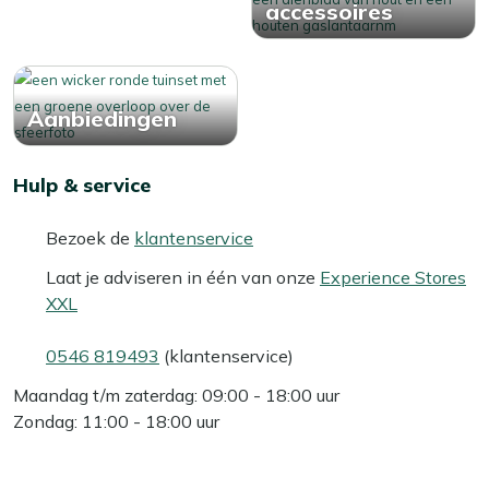
accessoires
Aanbiedingen
Hulp & service
Bezoek de
klantenservice
Laat je adviseren in één van onze
Experience Stores
XXL
0546 819493
(klantenservice)
Maandag t/m zaterdag: 09:00 - 18:00 uur
Zondag: 11:00 - 18:00 uur