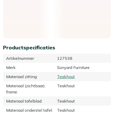
Productspecificaties
Artikelnummer
:
127538
Merk
:
Sunyard Furniture
Materiaal zitting
:
Teakhout
Materiaal (zichtbaar)
Teakhout
frame
:
Materiaal tafelblad
:
Teakhout
Materiaal onderstel tafel
:
Teakhout