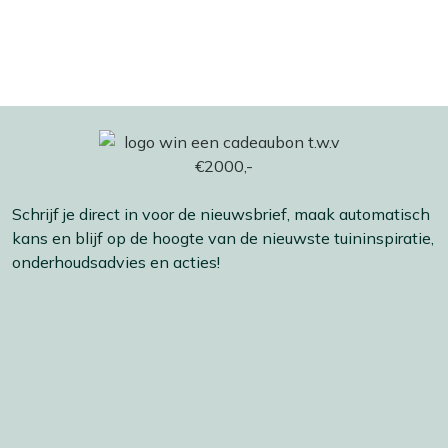
Schrijf je direct in voor de nieuwsbrief, maak automatisch
kans en blijf op de hoogte van de nieuwste tuininspiratie,
onderhoudsadvies en acties!