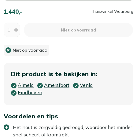
1.440,-
Thuiswinkel Waarborg
Aantal
Niet op voorraad
Niet op voorraad
Dit product is te bekijken in:
Almelo
Amersfoort
Venlo
Eindhoven
Voordelen en tips
Het hout is zorgvuldig gedroogd, waardoor het minder
snel scheurt of kromtrekt