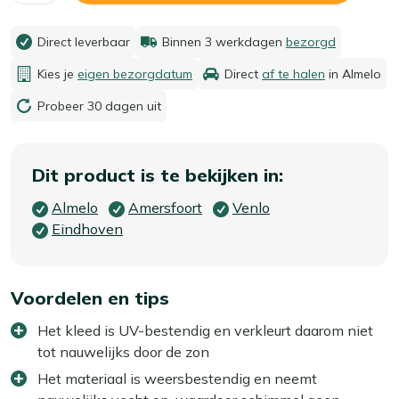
Direct leverbaar
Binnen 3 werkdagen
bezorgd
Kies je
eigen bezorgdatum
Direct
af te halen
in Almelo
Probeer 30 dagen uit
Dit product is te bekijken in:
Almelo
Amersfoort
Venlo
Eindhoven
Voordelen en tips
Het kleed is UV-bestendig en verkleurt daarom niet
tot nauwelijks door de zon
Het materiaal is weersbestendig en neemt