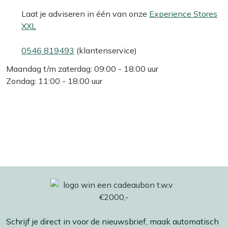
Laat je adviseren in één van onze
Experience Stores
XXL
0546 819493
(klantenservice)
Maandag t/m zaterdag: 09:00 - 18:00 uur
Zondag: 11:00 - 18:00 uur
Schrijf je direct in voor de nieuwsbrief, maak automatisch