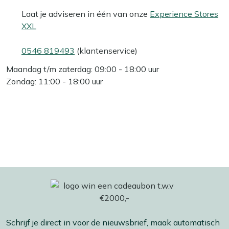
Laat je adviseren in één van onze
Experience Stores
XXL
0546 819493
(klantenservice)
Maandag t/m zaterdag: 09:00 - 18:00 uur
Zondag: 11:00 - 18:00 uur
Schrijf je direct in voor de nieuwsbrief, maak automatisch