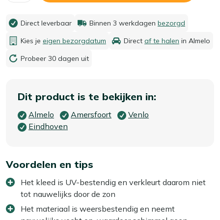
Direct leverbaar
Binnen 3 werkdagen
bezorgd
Kies je
eigen bezorgdatum
Direct
af te halen
in Almelo
Probeer 30 dagen uit
Dit product is te bekijken in:
Almelo
Amersfoort
Venlo
Eindhoven
Voordelen en tips
Het kleed is UV-bestendig en verkleurt daarom niet
tot nauwelijks door de zon
Het materiaal is weersbestendig en neemt