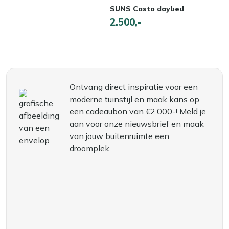
SUNS Casto daybed
2.500,-
Ontvang direct inspiratie voor een
moderne tuinstijl en maak kans op
een cadeaubon van €2.000-! Meld je
aan voor onze nieuwsbrief en maak
van jouw buitenruimte een
droomplek.