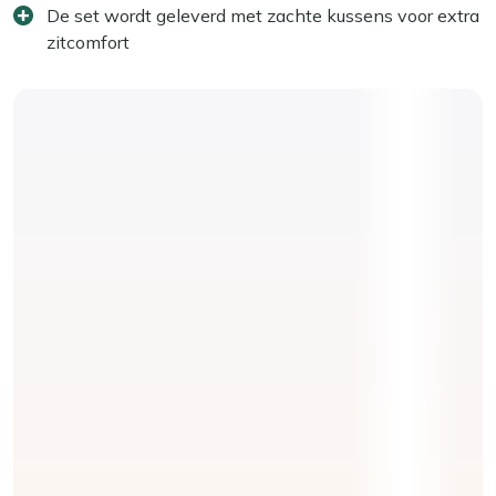
De set wordt geleverd met zachte kussens voor extra
zitcomfort