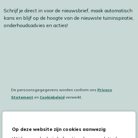
Schrijf je direct in voor de nieuwsbrief, maak automatisch
kans en blijf op de hoogte van de nieuwste tuininspiratie,
onderhoudsadvies en acties!
De persoonsgegegevens worden conform ons
Privacy
Statement
en
Cookiebeleid
verwerkt.
Hulp & service
Op deze website zijn cookies aanwezig