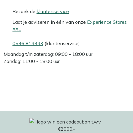
Bezoek de
klantenservice
Laat je adviseren in één van onze
Experience Stores
XXL
0546 819493
(klantenservice)
Maandag t/m zaterdag: 09:00 - 18:00 uur
Zondag: 11:00 - 18:00 uur