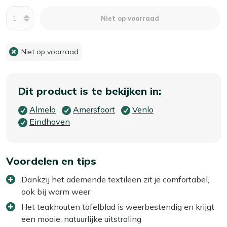
Aantal
Niet op voorraad
Niet op voorraad
Dit product is te bekijken in:
Almelo
Amersfoort
Venlo
Eindhoven
Voordelen en tips
Dankzij het ademende textileen zit je comfortabel,
ook bij warm weer
Het teakhouten tafelblad is weerbestendig en krijgt
een mooie, natuurlijke uitstraling