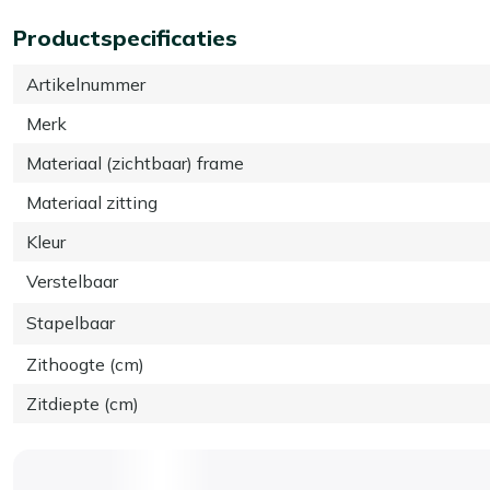
Productspecificaties
Artikelnummer
Merk
Materiaal (zichtbaar) frame
Materiaal zitting
Kleur
Verstelbaar
Stapelbaar
Zithoogte (cm)
Zitdiepte (cm)