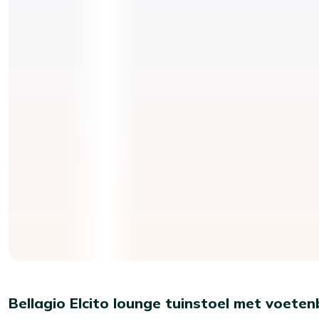
Bellagio Elcito lounge tuinstoel met voete