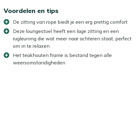
Voordelen en tips
De zitting van rope biedt je een erg prettig comfort
Deze loungestoel heeft een lage zitting en een
rugleuning die wat meer naar achteren staat, perfect
om in te relaxen
Het teakhouten frame is bestand tegen alle
weersomstandigheden