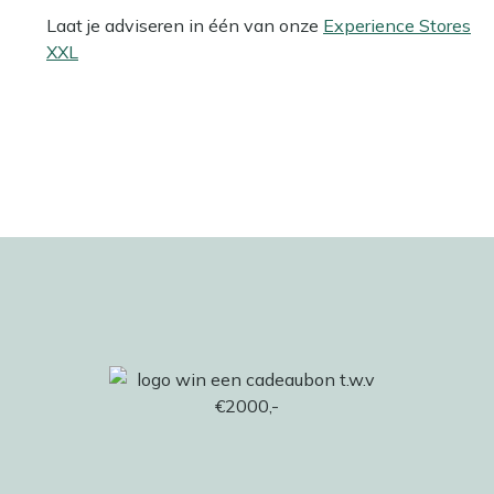
Laat je adviseren in één van onze
Experience Stores
XXL