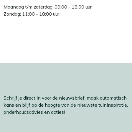
Maandag t/m zaterdag: 09:00 - 18:00 uur
Zondag: 11:00 - 18:00 uur
Schrijf je direct in voor de nieuwsbrief, maak automatisch
kans en blijf op de hoogte van de nieuwste tuininspiratie,
onderhoudsadvies en acties!