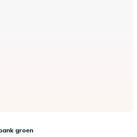
nbank groen