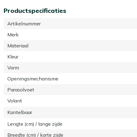
Productspecificaties
Artikelnummer
Merk
Materiaal
Kleur
Vorm
Openingsmechanisme
Parasolvoet
Volant
Kantelbaar
Lengte (cm) / lange zijde
Breedte (cm) / korte zijde