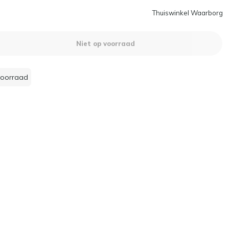
Thuiswinkel Waarborg
Niet op voorraad
voorraad