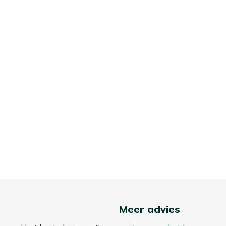
Meer advies