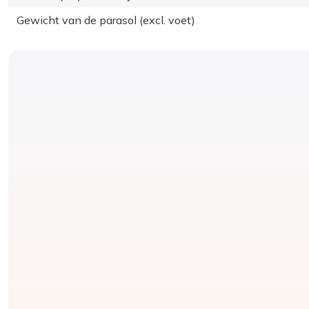
Gewicht van de parasol (excl. voet)