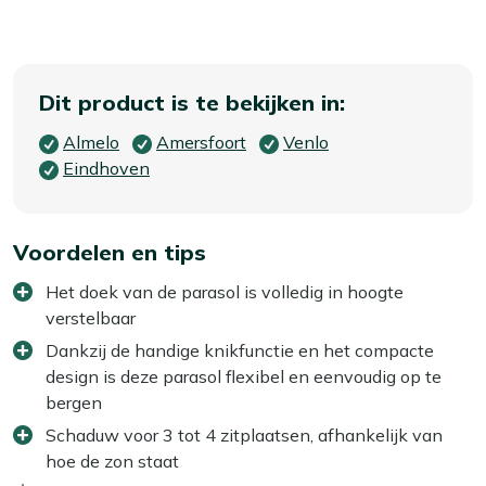
Dit product is te bekijken in:
Almelo
Amersfoort
Venlo
Eindhoven
Voordelen en tips
Het doek van de parasol is volledig in hoogte
verstelbaar
Dankzij de handige knikfunctie en het compacte
design is deze parasol flexibel en eenvoudig op te
bergen
Schaduw voor 3 tot 4 zitplaatsen, afhankelijk van
hoe de zon staat