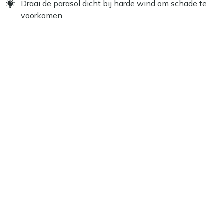
Draai de parasol dicht bij harde wind om schade te
voorkomen