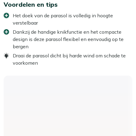
Voordelen en tips
Het doek van de parasol is volledig in hoogte
verstelbaar
Dankzij de handige knikfunctie en het compacte
design is deze parasol flexibel en eenvoudig op te
bergen
Draai de parasol dicht bij harde wind om schade te
voorkomen