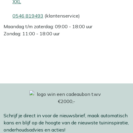
XXL
0546 819493
(klantenservice)
Maandag t/m zaterdag: 09:00 - 18:00 uur
Zondag: 11:00 - 18:00 uur
Schrijf je direct in voor de nieuwsbrief, maak automatisch
kans en blijf op de hoogte van de nieuwste tuininspiratie,
onderhoudsadvies en acties!