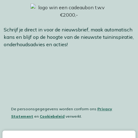
Schrijf je direct in voor de nieuwsbrief, maak automatisch
kans en blijf op de hoogte van de nieuwste tuininspiratie,
onderhoudsadvies en acties!
De persoonsgegegevens worden conform ons
Privacy
Statement
en
Cookiebeleid
verwerkt.