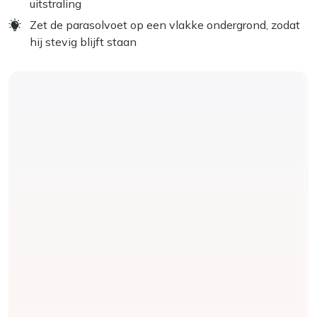
uitstraling
Zet de parasolvoet op een vlakke ondergrond, zodat
hij stevig blijft staan