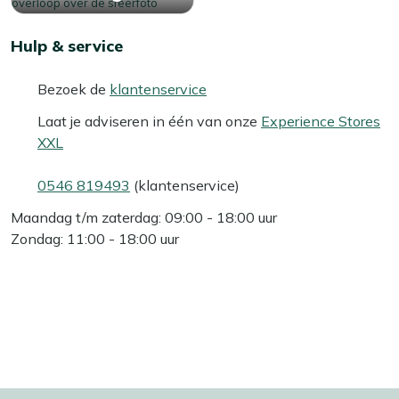
Hulp & service
Bezoek de
klantenservice
Laat je adviseren in één van onze
Experience Stores
XXL
0546 819493
(klantenservice)
Maandag t/m zaterdag: 09:00 - 18:00 uur
Zondag: 11:00 - 18:00 uur