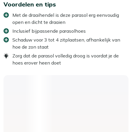
Voordelen en tips
Met de draaihendel is deze parasol erg eenvoudig
open en dicht te draaien
Inclusief bijpassende parasolhoes
Schaduw voor 3 tot 4 zitplaatsen, afhankelijk van
hoe de zon staat
Zorg dat de parasol volledig droog is voordat je de
hoes erover heen doet