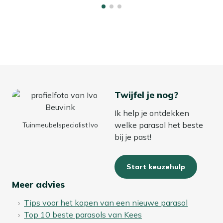
Twijfel je nog?
Ik help je ontdekken
welke parasol het beste
Tuinmeubelspecialist Ivo
bij je past!
Start keuzehulp
Meer advies
Tips voor het kopen van een nieuwe parasol
Top 10 beste parasols van Kees