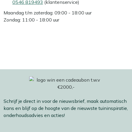
0546 819493
(klantenservice)
Maandag t/m zaterdag: 09:00 - 18:00 uur
Zondag: 11:00 - 18:00 uur
Schrijf je direct in voor de nieuwsbrief, maak automatisch
kans en blijf op de hoogte van de nieuwste tuininspiratie,
onderhoudsadvies en acties!