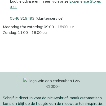
Laat je adviseren in één van onze
Experience Stores
XXL
0546 819493
(klantenservice)
Maandag t/m zaterdag: 09:00 - 18:00 uur
Zondag: 11:00 - 18:00 uur
Schrijf je direct in voor de nieuwsbrief, maak automatisch
kans en blijf op de hoogte van de nieuwste tuininspiratie,