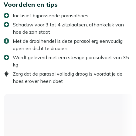
Voordelen en tips
Inclusief bijpassende parasolhoes
Schaduw voor 3 tot 4 zitplaatsen, afhankelijk van
hoe de zon staat
Met de draaihendel is deze parasol erg eenvoudig
open en dicht te draaien
Wordt geleverd met een stevige parasolvoet van 35
kg
Zorg dat de parasol volledig droog is voordat je de
hoes erover heen doet