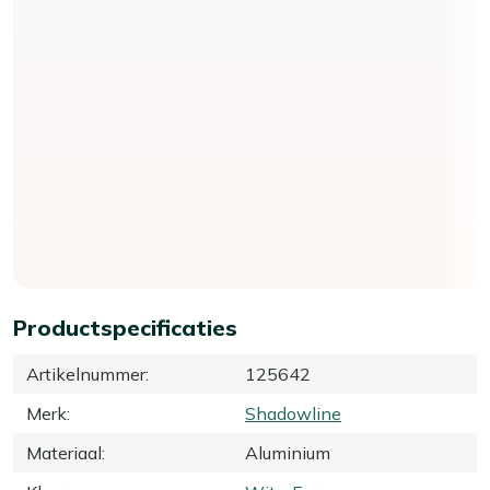
Productspecificaties
Artikelnummer
:
125642
Merk
:
Shadowline
Materiaal
:
Aluminium