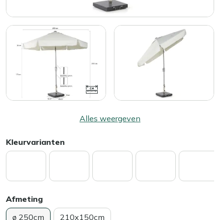
Alles weergeven
Kleurvarianten
Afmeting
ø 250cm
210x150cm