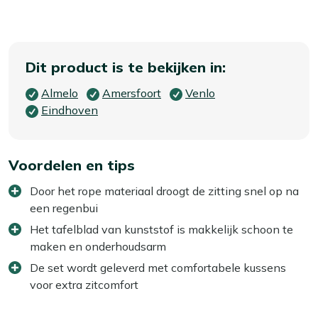
Dit product is te bekijken in:
Almelo
Amersfoort
Venlo
Eindhoven
Voordelen en tips
Door het rope materiaal droogt de zitting snel op na
een regenbui
Het tafelblad van kunststof is makkelijk schoon te
maken en onderhoudsarm
De set wordt geleverd met comfortabele kussens
voor extra zitcomfort