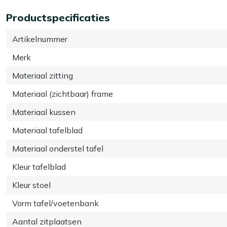
Productspecificaties
Artikelnummer
Merk
Materiaal zitting
Materiaal (zichtbaar) frame
Materiaal kussen
Materiaal tafelblad
Materiaal onderstel tafel
Kleur tafelblad
Kleur stoel
Vorm tafel/voetenbank
Aantal zitplaatsen