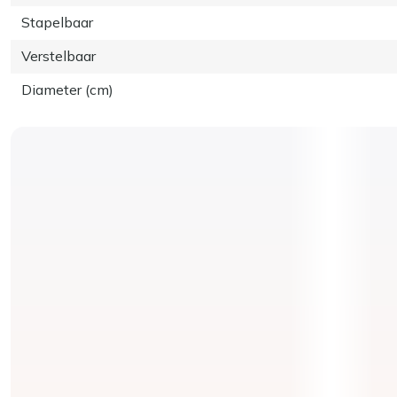
Stapelbaar
Verstelbaar
Diameter (cm)