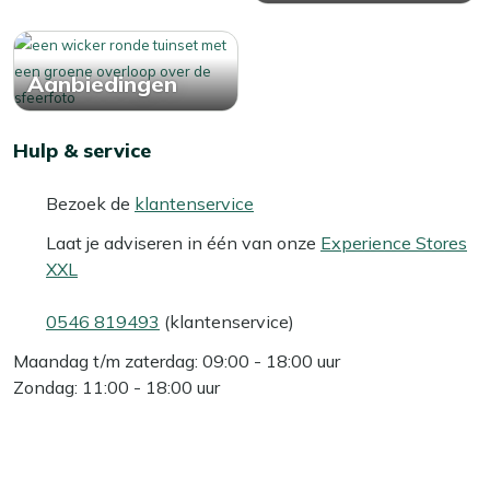
Aanbiedingen
Hulp & service
Bezoek de
klantenservice
Laat je adviseren in één van onze
Experience Stores
XXL
0546 819493
(klantenservice)
Maandag t/m zaterdag: 09:00 - 18:00 uur
Zondag: 11:00 - 18:00 uur