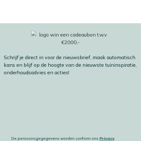
Schrijf je direct in voor de nieuwsbrief, maak automatisch
kans en blijf op de hoogte van de nieuwste tuininspiratie,
onderhoudsadvies en acties!
De persoonsgegegevens worden conform ons
Privacy