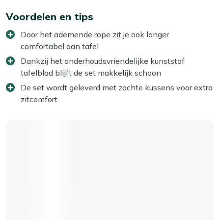
Voordelen en tips
Door het ademende rope zit je ook langer
comfortabel aan tafel
Dankzij het onderhoudsvriendelijke kunststof
tafelblad blijft de set makkelijk schoon
De set wordt geleverd met zachte kussens voor extra
zitcomfort