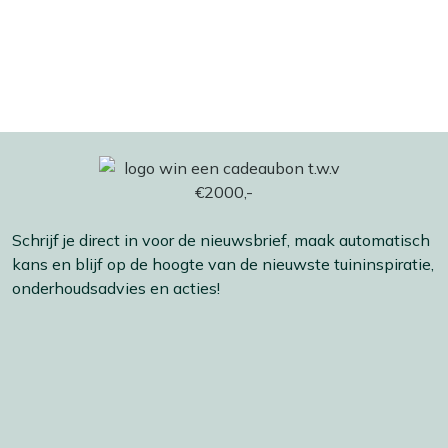
Schrijf je direct in voor de nieuwsbrief, maak automatisch
kans en blijf op de hoogte van de nieuwste tuininspiratie,
onderhoudsadvies en acties!