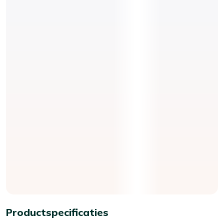
Productspecificaties