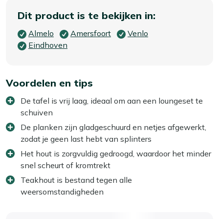
Dit product is te bekijken in:
Almelo
Amersfoort
Venlo
Eindhoven
Voordelen en tips
De tafel is vrij laag, ideaal om aan een loungeset te
schuiven
De planken zijn gladgeschuurd en netjes afgewerkt,
zodat je geen last hebt van splinters
Het hout is zorgvuldig gedroogd, waardoor het minder
snel scheurt of kromtrekt
Teakhout is bestand tegen alle
weersomstandigheden