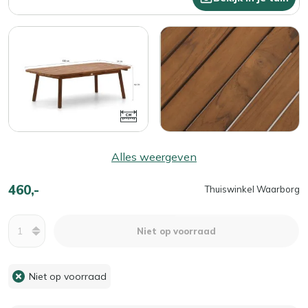
Alles weergeven
460,-
Thuiswinkel Waarborg
Aantal
Niet op voorraad
Niet op voorraad