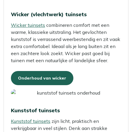
Wicker (vlechtwerk) tuinsets
Wicker tuinsets
combineren comfort met een
warme, klassieke uitstraling. Het gevlochten
kunststof is verrassend weerbestendig en zit vaak
extra comfortabel. Ideaal als je lang buiten zit en
een zachtere look zoekt. Wicker past goed bij
tuinen met een natuurlijke of landelijke sfeer.
Onderhoud van wicker
Kunststof tuinsets
Kunststof tuinsets
zijn licht, praktisch en
verkrijgbaar in veel stijlen. Denk aan strakke