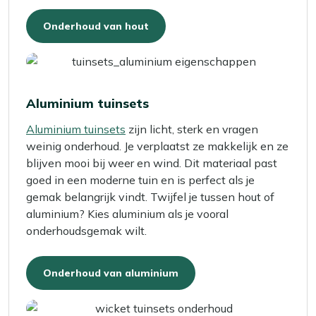
Onderhoud van hout
Aluminium tuinsets
Aluminium tuinsets
zijn licht, sterk en vragen
weinig onderhoud. Je verplaatst ze makkelijk en ze
blijven mooi bij weer en wind. Dit materiaal past
goed in een moderne tuin en is perfect als je
gemak belangrijk vindt. Twijfel je tussen hout of
aluminium? Kies aluminium als je vooral
onderhoudsgemak wilt.
Onderhoud van aluminium