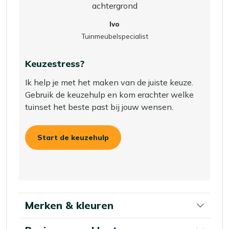
Ivo
Tuinmeubelspecialist
Keuzestress?
Ik help je met het maken van de juiste keuze.
Gebruik de keuzehulp en kom erachter welke
tuinset het beste past bij jouw wensen.
Start de keuzehulp
Merken & kleuren