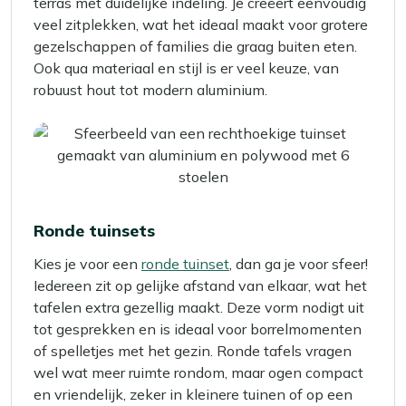
terras met duidelijke indeling. Je creëert eenvoudig
veel zitplekken, wat het ideaal maakt voor grotere
gezelschappen of families die graag buiten eten.
Ook qua materiaal en stijl is er veel keuze, van
robuust hout tot modern aluminium.
Ronde tuinsets
Kies je voor een
ronde tuinset
, dan ga je voor sfeer!
Iedereen zit op gelijke afstand van elkaar, wat het
tafelen extra gezellig maakt. Deze vorm nodigt uit
tot gesprekken en is ideaal voor borrelmomenten
of spelletjes met het gezin. Ronde tafels vragen
wel wat meer ruimte rondom, maar ogen compact
en vriendelijk, zeker in kleinere tuinen of op een