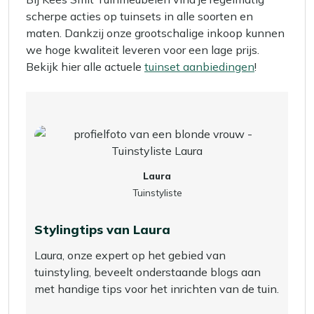
scherpe acties op tuinsets in alle soorten en
maten. Dankzij onze grootschalige inkoop kunnen
we hoge kwaliteit leveren voor een lage prijs.
Bekijk hier alle actuele
tuinset aanbiedingen
!
Laura
Tuinstyliste
Stylingtips van Laura
Laura, onze expert op het gebied van
tuinstyling, beveelt onderstaande blogs aan
met handige tips voor het inrichten van de tuin.