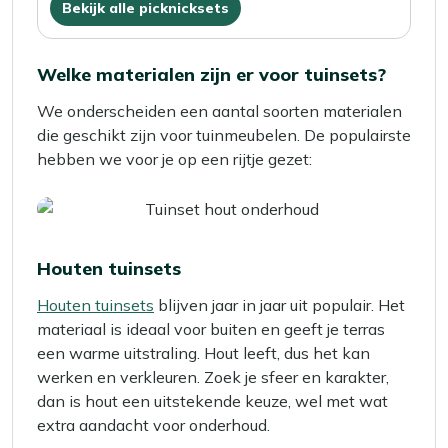
Bekijk alle picknicksets
Welke materialen zijn er voor tuinsets?
We onderscheiden een aantal soorten materialen
die geschikt zijn voor tuinmeubelen. De populairste
hebben we voor je op een rijtje gezet:
Houten tuinsets
Houten tuinsets
blijven jaar in jaar uit populair. Het
materiaal is ideaal voor buiten en geeft je terras
een warme uitstraling. Hout leeft, dus het kan
werken en verkleuren. Zoek je sfeer en karakter,
dan is hout een uitstekende keuze, wel met wat
extra aandacht voor onderhoud.