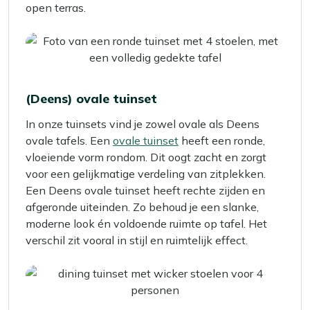
open terras.
(Deens) ovale tuinset
In onze tuinsets vind je zowel ovale als Deens
ovale tafels. Een
ovale tuinset
heeft een ronde,
vloeiende vorm rondom. Dit oogt zacht en zorgt
voor een gelijkmatige verdeling van zitplekken.
Een Deens ovale tuinset heeft rechte zijden en
afgeronde uiteinden. Zo behoud je een slanke,
moderne look én voldoende ruimte op tafel. Het
verschil zit vooral in stijl en ruimtelijk effect.