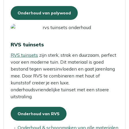
Onderhoud van polywood
RVS tuinsets
RVS tuinsets
zijn sterk, strak en duurzaam, perfect
voor een moderne tuin. Dit materiaal is goed
bestand tegen weersinvloeden en gaat jarenlang
mee. Door RVS te combineren met hout of
kunststof creëer je een luxe,
onderhoudsvriendelijke tuinset met een stoere
uitstraling.
Onderhoud van RVS
Onderhoud & schoonmaken van alle materialen