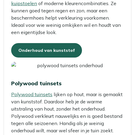
kuipstoelen
of moderne kleurencombinaties. Ze
kunnen goed tegen regen en zon, maar een
beschermhoes helpt verkleuring voorkomen.
Ideaal voor wie weinig omkijken wil en houdt van
een eigentijdse look.
Onderhoud van kunststof
Polywood tuinsets
Polywood tuinsets
lijken op hout, maar is gemaakt
van kunststof. Daardoor heb je de warme
uitstraling van hout, zonder het onderhoud.
Polywood verkleurt nauwelijks en is goed bestand
tegen alle seizoenen. Handig als je weinig
onderhoud wilt, maar wel sfeer in je tuin zoekt.