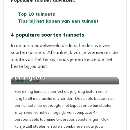
Populaire tuinset adviezen:
Top 10 tuinsets
Tips bij het kopen van een tuinset
4 populaire soorten tuinsets
In de tuinmeubelwereld onderscheiden we vier
soorten tuinsets. Afhankelijk van je wensen en de
ruimte van het terras, maak je een keuze die het
beste bij jou past.
Diningsets
Een dining tuinset is perfect als je graag buiten eet of
lang tafelt met familie of vrienden. Deze sets bestaan uit
een tuintafel op eethoogte met bijpassende tuinstoelen.
Er zijn veel variaties mogelijk: van compacte 4-
persoonssets tot ruime 8-persoonsopstellingen. Ook
kun je zelf stoelen en tafels combineren naar jouw