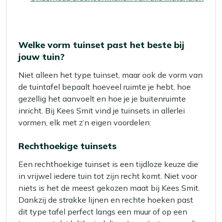
Welke vorm tuinset past het beste bij
jouw tuin?
Niet alleen het type tuinset, maar ook de vorm van
de tuintafel bepaalt hoeveel ruimte je hebt, hoe
gezellig het aanvoelt en hoe je je buitenruimte
inricht. Bij Kees Smit vind je tuinsets in allerlei
vormen, elk met z’n eigen voordelen:
Rechthoekige tuinsets
Een rechthoekige tuinset is een tijdloze keuze die
in vrijwel iedere tuin tot zijn recht komt. Niet voor
niets is het de meest gekozen maat bij Kees Smit.
Dankzij de strakke lijnen en rechte hoeken past
dit type tafel perfect langs een muur of op een