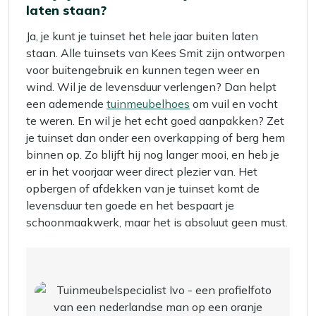
laten staan?
Ja, je kunt je tuinset het hele jaar buiten laten
staan. Alle tuinsets van Kees Smit zijn ontworpen
voor buitengebruik en kunnen tegen weer en
wind. Wil je de levensduur verlengen? Dan helpt
een ademende
tuinmeubelhoes
om vuil en vocht
te weren. En wil je het echt goed aanpakken? Zet
je tuinset dan onder een overkapping of berg hem
binnen op. Zo blijft hij nog langer mooi, en heb je
er in het voorjaar weer direct plezier van. Het
opbergen of afdekken van je tuinset komt de
levensduur ten goede en het bespaart je
schoonmaakwerk, maar het is absoluut geen must.