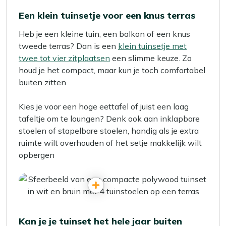
Een klein tuinsetje voor een knus terras
Heb je een kleine tuin, een balkon of een knus
tweede terras? Dan is een
klein tuinsetje met
twee tot vier zitplaatsen
een slimme keuze. Zo
houd je het compact, maar kun je toch comfortabel
buiten zitten.
Kies je voor een hoge eettafel of juist een laag
tafeltje om te loungen? Denk ook aan inklapbare
stoelen of stapelbare stoelen, handig als je extra
ruimte wilt overhouden of het setje makkelijk wilt
opbergen
Kan je je tuinset het hele jaar buiten